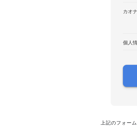
カオ
個人
上記のフォーム