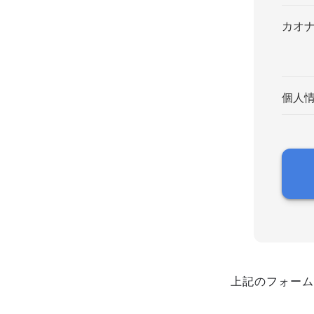
カオ
個人
上記のフォーム