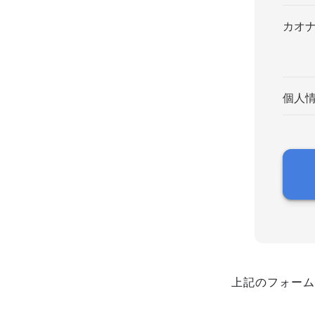
カオ
個人
上記のフォーム