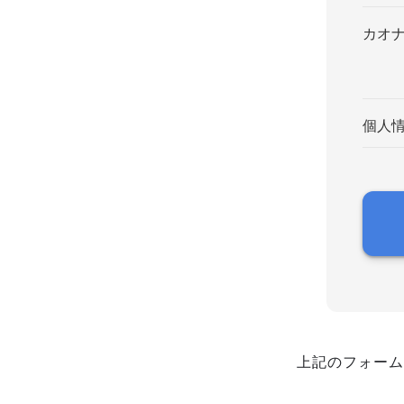
カオ
個人
上記のフォーム