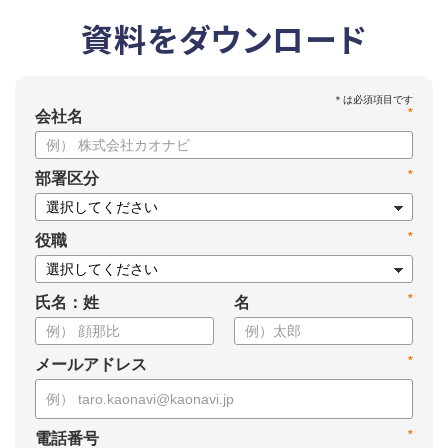
資料をダウンロード
*
会社名
*
部署区分
*
役職
*
氏名：姓
名
*
メールアドレス
*
電話番号