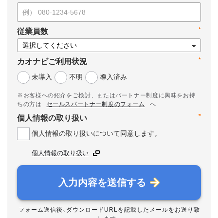
*
従業員数
*
カオナビご利用状況
未導入
不明
導入済み
※お客様への紹介をご検討、またはパートナー制度に興味をお持
ちの方は
セールスパートナー制度のフォーム
へ
*
個人情報の取り扱い
個人情報の取り扱いについて同意します。
個人情報の取り扱い
入力内容を送信する
フォーム送信後、ダウンロードURLを記載したメールをお送り致