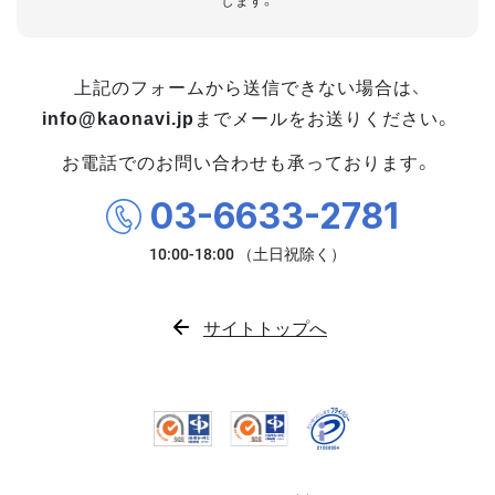
します。
上記のフォームから送信できない場合は、
info@kaonavi.jp
までメールをお送りください。
お電話でのお問い合わせも承っております。
03-6633-2781
サイトトップへ