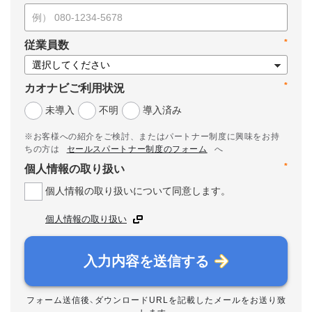
*
従業員数
*
カオナビご利用状況
未導入
不明
導入済み
※お客様への紹介をご検討、またはパートナー制度に興味をお持
ちの方は
セールスパートナー制度のフォーム
へ
*
個人情報の取り扱い
個人情報の取り扱いについて同意します。
個人情報の取り扱い
入力内容を送信する
フォーム送信後、ダウンロードURLを記載したメールをお送り致