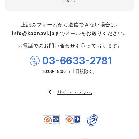
します。
上記のフォームから送信できない場合は、
info@kaonavi.jp
までメールをお送りください。
お電話でのお問い合わせも承っております。
03-6633-2781
サイトトップへ