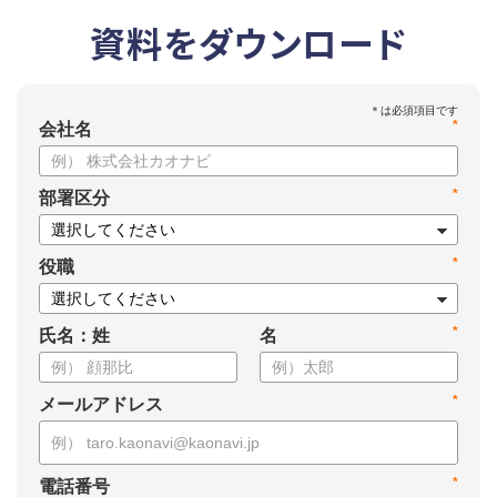
資料をダウンロード
*
会社名
*
部署区分
*
役職
*
氏名：姓
名
*
メールアドレス
*
電話番号