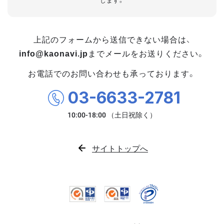
します。
上記のフォームから送信できない場合は、
info@kaonavi.jp
までメールをお送りください。
お電話でのお問い合わせも承っております。
03-6633-2781
サイトトップへ