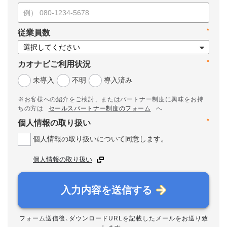
*
従業員数
*
カオナビご利用状況
未導入
不明
導入済み
※お客様への紹介をご検討、またはパートナー制度に興味をお持
ちの方は
セールスパートナー制度のフォーム
へ
*
個人情報の取り扱い
個人情報の取り扱いについて同意します。
個人情報の取り扱い
入力内容を送信する
フォーム送信後、ダウンロードURLを記載したメールをお送り致