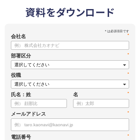
資料をダウンロード
*
会社名
*
部署区分
*
役職
*
氏名：姓
名
*
メールアドレス
*
電話番号