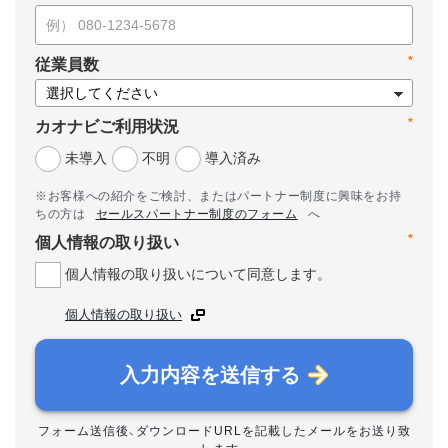
*
従業員数
*
カオナビご利用状況
未導入
不明
導入済み
※お客様への紹介をご検討、またはパートナー制度に興味をお持
ちの方は
セールスパートナー制度のフォーム
へ
*
個人情報の取り扱い
個人情報の取り扱いについて同意します。
個人情報の取り扱い
入力内容を送信する
フォーム送信後、ダウンロードURLを記載したメールをお送り致