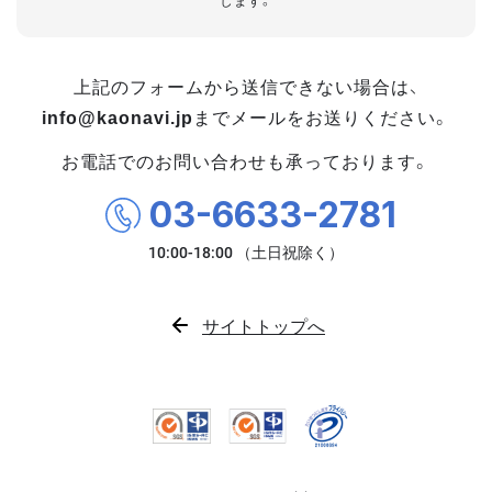
します。
上記のフォームから送信できない場合は、
info@kaonavi.jp
までメールをお送りください。
お電話でのお問い合わせも承っております。
03-6633-2781
サイトトップへ