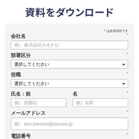
資料をダウンロード
*
会社名
*
部署区分
*
役職
*
氏名：姓
名
*
メールアドレス
*
電話番号