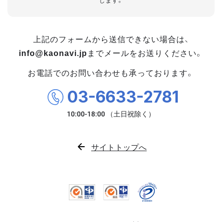
します。
上記のフォームから送信できない場合は、
info@kaonavi.jp
までメールをお送りください。
お電話でのお問い合わせも承っております。
03-6633-2781
サイトトップへ