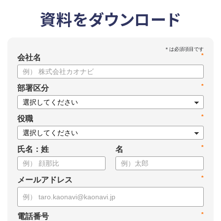
資料をダウンロード
*
会社名
*
部署区分
*
役職
*
氏名：姓
名
*
メールアドレス
*
電話番号