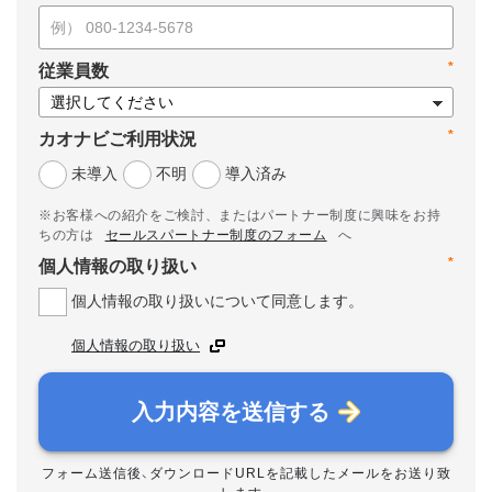
*
従業員数
*
カオナビご利用状況
未導入
不明
導入済み
※お客様への紹介をご検討、またはパートナー制度に興味をお持
ちの方は
セールスパートナー制度のフォーム
へ
*
個人情報の取り扱い
個人情報の取り扱いについて同意します。
個人情報の取り扱い
入力内容を送信する
フォーム送信後、ダウンロードURLを記載したメールをお送り致