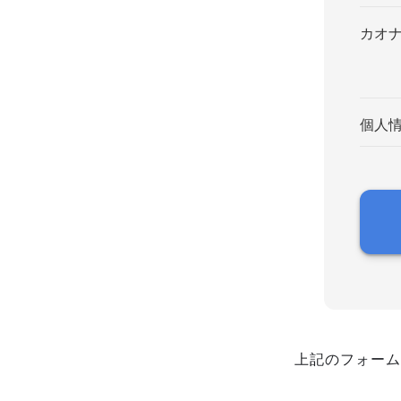
カオ
個人
上記のフォーム