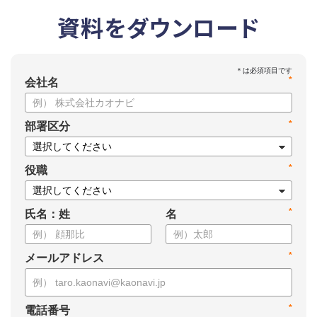
資料をダウンロード
*
会社名
*
部署区分
*
役職
*
氏名：姓
名
*
メールアドレス
*
電話番号