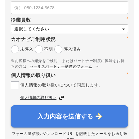
*
従業員数
*
カオナビご利用状況
未導入
不明
導入済み
※お客様への紹介をご検討、またはパートナー制度に興味をお持
ちの方は
セールスパートナー制度のフォーム
へ
*
個人情報の取り扱い
個人情報の取り扱いについて同意します。
個人情報の取り扱い
入力内容を送信する
フォーム送信後、ダウンロードURLを記載したメールをお送り致