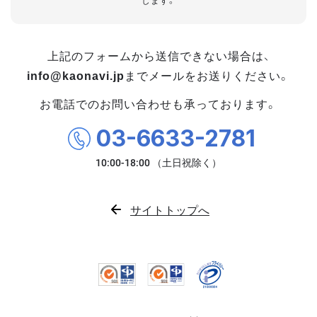
します。
上記のフォームから送信できない場合は、
info@kaonavi.jp
までメールをお送りください。
お電話でのお問い合わせも承っております。
03-6633-2781
サイトトップへ