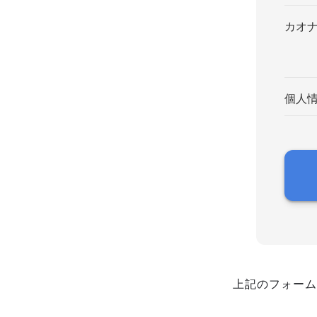
カオ
個人
上記のフォーム