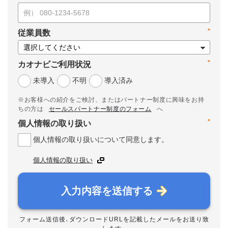
*
従業員数
*
カオナビご利用状況
未導入
不明
導入済み
※お客様への紹介をご検討、またはパートナー制度に興味をお持
ちの方は
セールスパートナー制度のフォーム
へ
*
個人情報の取り扱い
個人情報の取り扱いについて同意します。
個人情報の取り扱い
入力内容を送信する
フォーム送信後、ダウンロードURLを記載したメールをお送り致