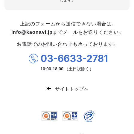
します。
上記のフォームから送信できない場合は、
info@kaonavi.jp
までメールをお送りください。
お電話でのお問い合わせも承っております。
03-6633-2781
サイトトップへ