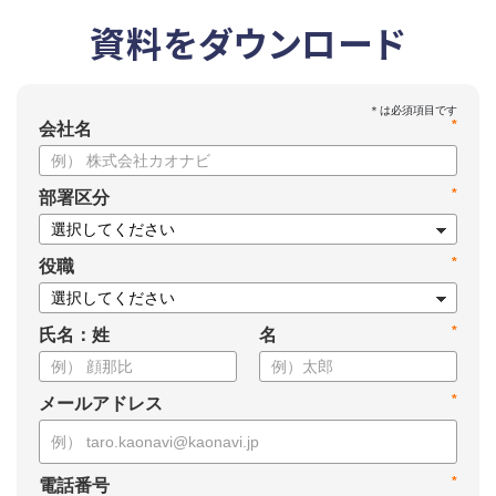
資料をダウンロード
*
会社名
*
部署区分
*
役職
*
氏名：姓
名
*
メールアドレス
*
電話番号