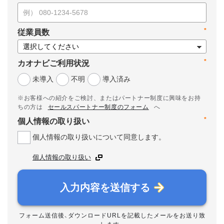
*
従業員数
*
カオナビご利用状況
未導入
不明
導入済み
※お客様への紹介をご検討、またはパートナー制度に興味をお持
ちの方は
セールスパートナー制度のフォーム
へ
*
個人情報の取り扱い
個人情報の取り扱いについて同意します。
個人情報の取り扱い
入力内容を送信する
フォーム送信後、ダウンロードURLを記載したメールをお送り致