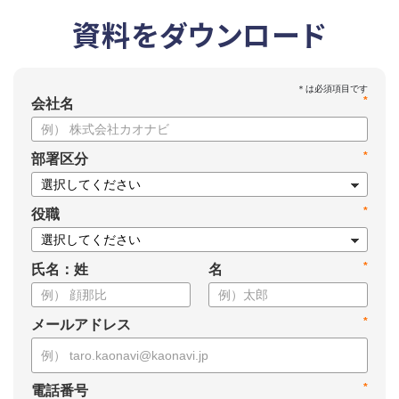
資料をダウンロード
*
会社名
*
部署区分
*
役職
*
氏名：姓
名
*
メールアドレス
*
電話番号