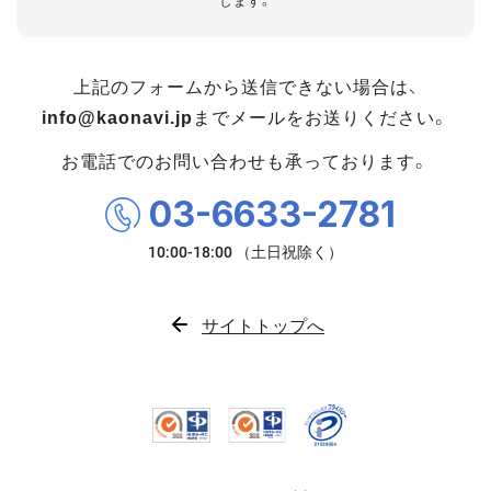
します。
上記のフォームから送信できない場合は、
info@kaonavi.jp
までメールをお送りください。
お電話でのお問い合わせも承っております。
03-6633-2781
サイトトップへ