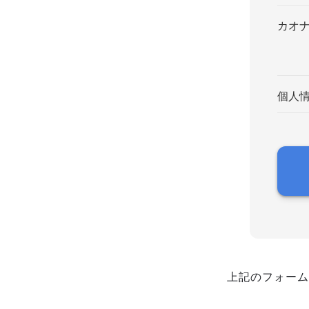
カオ
個人
上記のフォーム