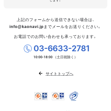
します。
上記のフォームから送信できない場合は、
info@kaonavi.jp
までメールをお送りください。
お電話でのお問い合わせも承っております。
03-6633-2781
サイトトップへ