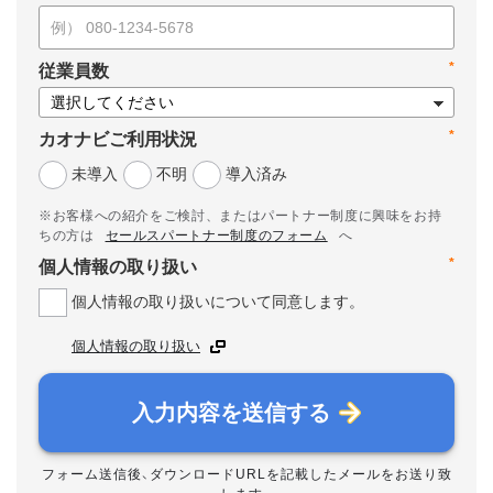
*
従業員数
*
カオナビご利用状況
未導入
不明
導入済み
※お客様への紹介をご検討、またはパートナー制度に興味をお持
ちの方は
セールスパートナー制度のフォーム
へ
*
個人情報の取り扱い
個人情報の取り扱いについて同意します。
個人情報の取り扱い
入力内容を送信する
フォーム送信後、ダウンロードURLを記載したメールをお送り致