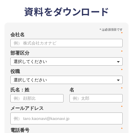
資料をダウンロード
*
会社名
*
部署区分
*
役職
*
氏名：姓
名
*
メールアドレス
*
電話番号