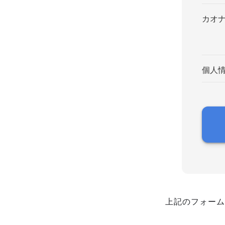
カオ
個人
上記のフォーム