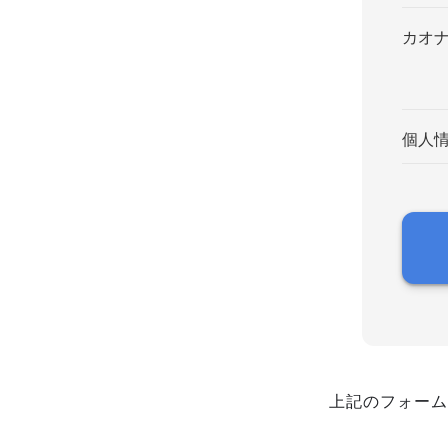
カオ
個人
上記のフォーム