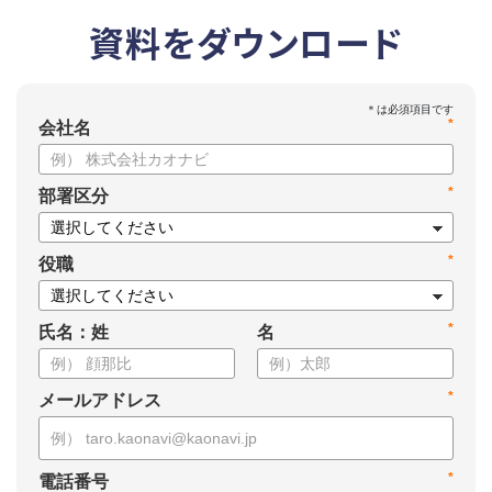
資料をダウンロード
*
会社名
*
部署区分
*
役職
*
氏名：姓
名
*
メールアドレス
*
電話番号