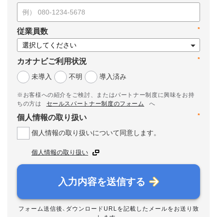
*
従業員数
*
カオナビご利用状況
未導入
不明
導入済み
※お客様への紹介をご検討、またはパートナー制度に興味をお持
ちの方は
セールスパートナー制度のフォーム
へ
*
個人情報の取り扱い
個人情報の取り扱いについて同意します。
個人情報の取り扱い
入力内容を送信する
フォーム送信後、ダウンロードURLを記載したメールをお送り致