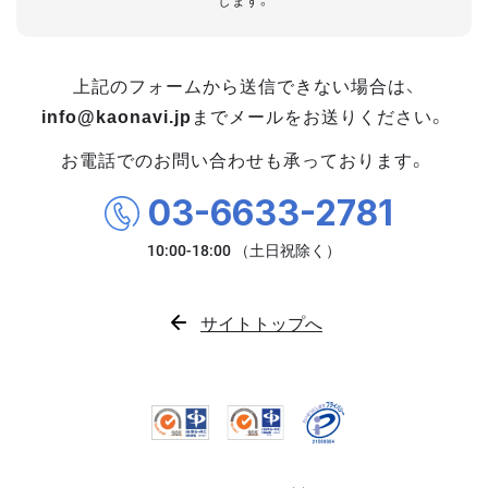
します。
上記のフォームから送信できない場合は、
info@kaonavi.jp
までメールをお送りください。
お電話でのお問い合わせも承っております。
03-6633-2781
サイトトップへ