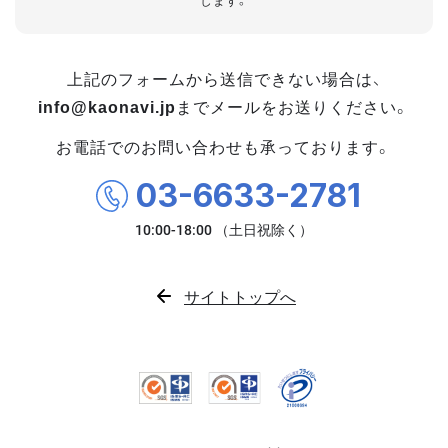
します。
上記のフォームから送信できない場合は、
info@kaonavi.jp
までメールをお送りください。
お電話でのお問い合わせも承っております。
03-6633-2781
サイトトップへ