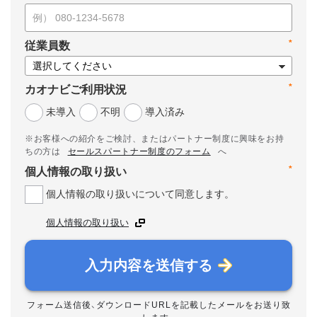
*
従業員数
*
カオナビご利用状況
未導入
不明
導入済み
※お客様への紹介をご検討、またはパートナー制度に興味をお持
ちの方は
セールスパートナー制度のフォーム
へ
*
個人情報の取り扱い
個人情報の取り扱いについて同意します。
個人情報の取り扱い
入力内容を送信する
フォーム送信後、ダウンロードURLを記載したメールをお送り致