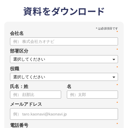
資料をダウンロード
*
会社名
*
部署区分
*
役職
*
氏名：姓
名
*
メールアドレス
*
電話番号