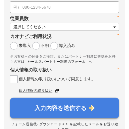
*
従業員数
*
カオナビご利用状況
未導入
不明
導入済み
※お客様への紹介をご検討、またはパートナー制度に興味をお持
ちの方は
セールスパートナー制度のフォーム
へ
*
個人情報の取り扱い
個人情報の取り扱いについて同意します。
個人情報の取り扱い
入力内容を送信する
フォーム送信後、ダウンロードURLを記載したメールをお送り致