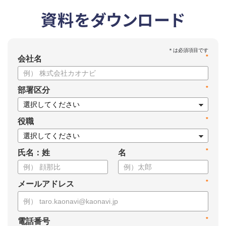
資料をダウンロード
*
会社名
*
部署区分
*
役職
*
氏名：姓
名
*
メールアドレス
*
電話番号