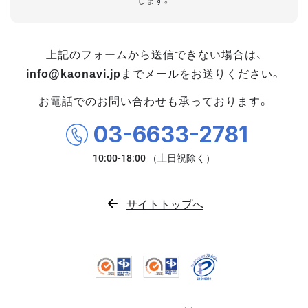
します。
上記のフォームから送信できない場合は、
info@kaonavi.jp
までメールをお送りください。
お電話でのお問い合わせも承っております。
03-6633-2781
サイトトップへ