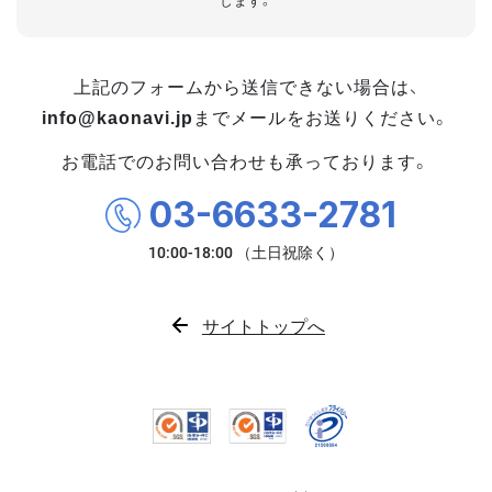
します。
上記のフォームから送信できない場合は、
info@kaonavi.jp
までメールをお送りください。
お電話でのお問い合わせも承っております。
03-6633-2781
サイトトップへ