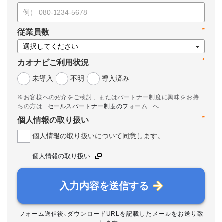
*
従業員数
*
カオナビご利用状況
未導入
不明
導入済み
※お客様への紹介をご検討、またはパートナー制度に興味をお持
ちの方は
セールスパートナー制度のフォーム
へ
*
個人情報の取り扱い
個人情報の取り扱いについて同意します。
個人情報の取り扱い
入力内容を送信する
フォーム送信後、ダウンロードURLを記載したメールをお送り致