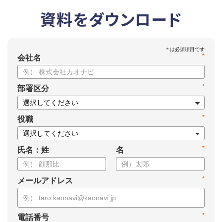
資料をダウンロード
*
会社名
*
部署区分
*
役職
*
氏名：姓
名
*
メールアドレス
*
電話番号