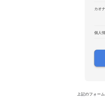
カオ
個人
上記のフォーム