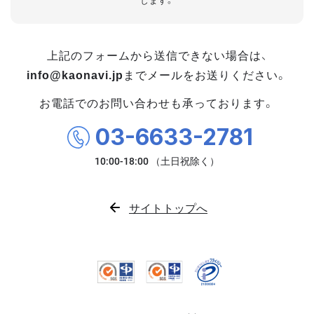
します。
上記のフォームから送信できない場合は、
info@kaonavi.jp
までメールをお送りください。
お電話でのお問い合わせも承っております。
03-6633-2781
サイトトップへ