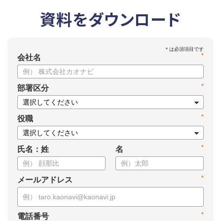
資料をダウンロード
*
会社名
*
部署区分
*
役職
*
氏名：姓
名
*
メールアドレス
*
電話番号