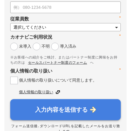
*
従業員数
*
カオナビご利用状況
未導入
不明
導入済み
※お客様への紹介をご検討、またはパートナー制度に興味をお持
ちの方は
セールスパートナー制度のフォーム
へ
*
個人情報の取り扱い
個人情報の取り扱いについて同意します。
個人情報の取り扱い
入力内容を送信する
フォーム送信後、ダウンロードURLを記載したメールをお送り致