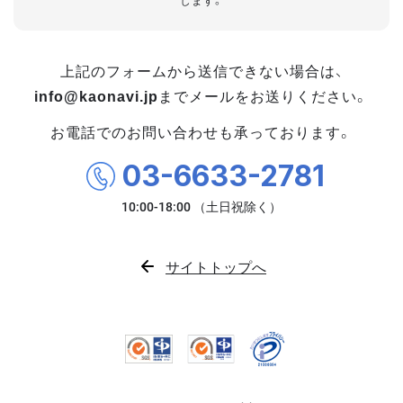
します。
上記のフォームから送信できない場合は、
info@kaonavi.jp
までメールをお送りください。
お電話でのお問い合わせも承っております。
03-6633-2781
サイトトップへ