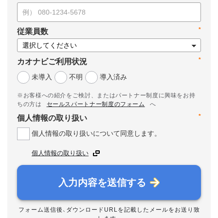
*
従業員数
*
カオナビご利用状況
未導入
不明
導入済み
※お客様への紹介をご検討、またはパートナー制度に興味をお持
ちの方は
セールスパートナー制度のフォーム
へ
*
個人情報の取り扱い
個人情報の取り扱いについて同意します。
個人情報の取り扱い
入力内容を送信する
フォーム送信後、ダウンロードURLを記載したメールをお送り致