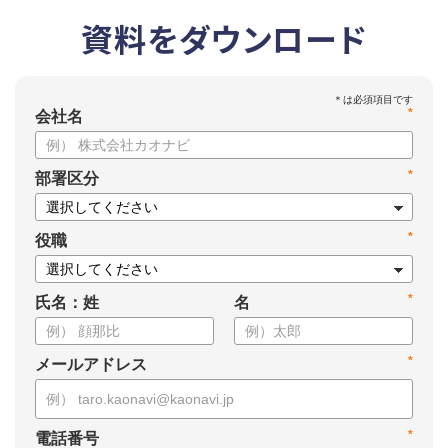
資料をダウンロード
*
会社名
*
部署区分
*
役職
*
氏名：姓
名
*
メールアドレス
*
電話番号