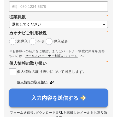
*
従業員数
*
カオナビご利用状況
未導入
不明
導入済み
※お客様への紹介をご検討、またはパートナー制度に興味をお持
ちの方は
セールスパートナー制度のフォーム
へ
*
個人情報の取り扱い
個人情報の取り扱いについて同意します。
個人情報の取り扱い
入力内容を送信する
フォーム送信後、ダウンロードURLを記載したメールをお送り致