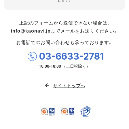
します。
上記のフォームから送信できない場合は、
info@kaonavi.jp
までメールをお送りください。
お電話でのお問い合わせも承っております。
03-6633-2781
サイトトップへ