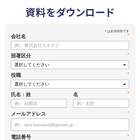
資料をダウンロード
*
会社名
*
部署区分
*
役職
*
氏名：姓
名
*
メールアドレス
*
電話番号