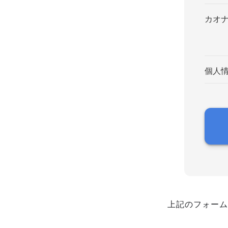
カオ
個人
上記のフォーム