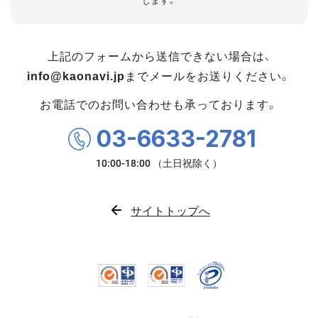
します。
上記のフォームから送信できない場合は、
info@kaonavi.jp
までメールをお送りください。
お電話でのお問い合わせも承っております。
03-6633-2781
サイトトップへ