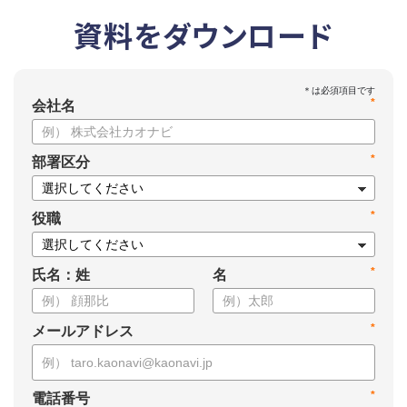
資料をダウンロード
*
会社名
*
部署区分
*
役職
*
氏名：姓
名
*
メールアドレス
*
電話番号