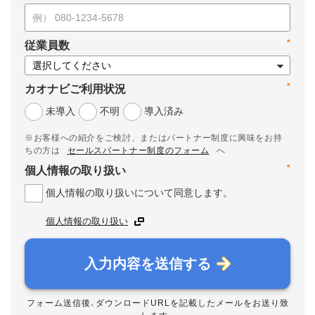
*
従業員数
*
カオナビご利用状況
未導入
不明
導入済み
※お客様への紹介をご検討、またはパートナー制度に興味をお持
ちの方は
セールスパートナー制度のフォーム
へ
*
個人情報の取り扱い
個人情報の取り扱いについて同意します。
個人情報の取り扱い
入力内容を送信する
フォーム送信後、ダウンロードURLを記載したメールをお送り致