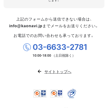
します。
上記のフォームから送信できない場合は、
info@kaonavi.jp
までメールをお送りください。
お電話でのお問い合わせも承っております。
03-6633-2781
サイトトップへ