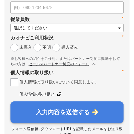
*
従業員数
*
カオナビご利用状況
未導入
不明
導入済み
※お客様への紹介をご検討、またはパートナー制度に興味をお持
ちの方は
セールスパートナー制度のフォーム
へ
*
個人情報の取り扱い
個人情報の取り扱いについて同意します。
個人情報の取り扱い
入力内容を送信する
フォーム送信後、ダウンロードURLを記載したメールをお送り致