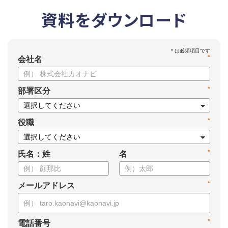
資料をダウンロード
*
会社名
*
部署区分
*
役職
*
氏名：姓
名
*
メールアドレス
*
電話番号