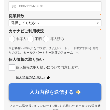
*
従業員数
*
カオナビご利用状況
未導入
不明
導入済み
※お客様への紹介をご検討、またはパートナー制度に興味をお持
ちの方は
セールスパートナー制度のフォーム
へ
*
個人情報の取り扱い
個人情報の取り扱いについて同意します。
個人情報の取り扱い
入力内容を送信する
フォーム送信後、ダウンロードURLを記載したメールをお送り致