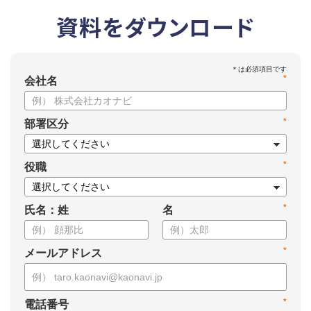
資料をダウンロード
*
会社名
*
部署区分
*
役職
*
氏名：姓
名
*
メールアドレス
*
電話番号