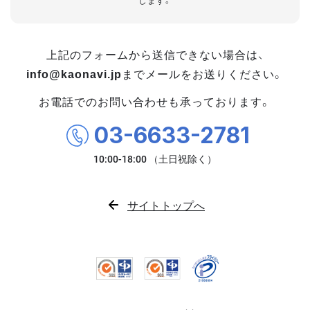
します。
上記のフォームから送信できない場合は、
info@kaonavi.jp
までメールをお送りください。
お電話でのお問い合わせも承っております。
03-6633-2781
サイトトップへ