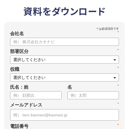
資料をダウンロード
*
会社名
*
部署区分
*
役職
*
氏名：姓
名
*
メールアドレス
*
電話番号