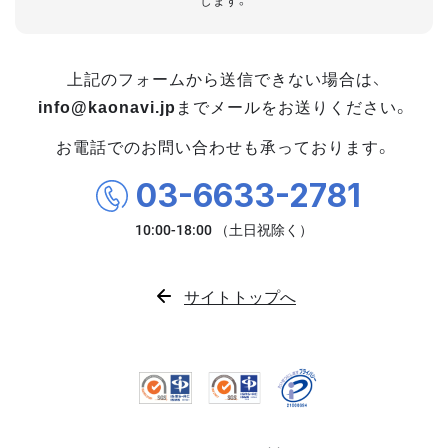
します。
上記のフォームから送信できない場合は、
info@kaonavi.jp
までメールをお送りください。
お電話でのお問い合わせも承っております。
03-6633-2781
サイトトップへ