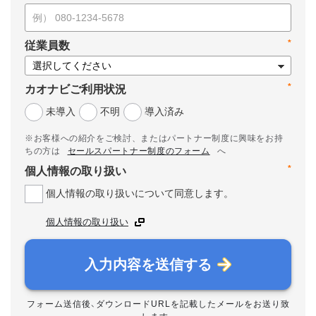
*
従業員数
*
カオナビご利用状況
未導入
不明
導入済み
※お客様への紹介をご検討、またはパートナー制度に興味をお持
ちの方は
セールスパートナー制度のフォーム
へ
*
個人情報の取り扱い
個人情報の取り扱いについて同意します。
個人情報の取り扱い
入力内容を送信する
フォーム送信後、ダウンロードURLを記載したメールをお送り致