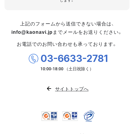
します。
上記のフォームから送信できない場合は、
info@kaonavi.jp
までメールをお送りください。
お電話でのお問い合わせも承っております。
03-6633-2781
サイトトップへ