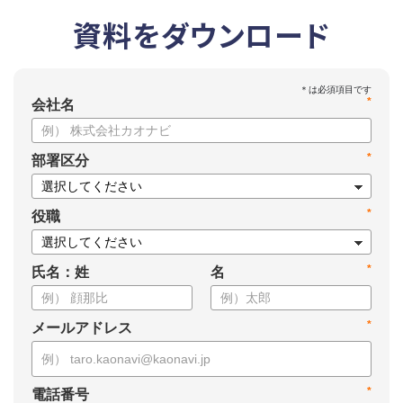
資料をダウンロード
*
会社名
*
部署区分
*
役職
*
氏名：姓
名
*
メールアドレス
*
電話番号