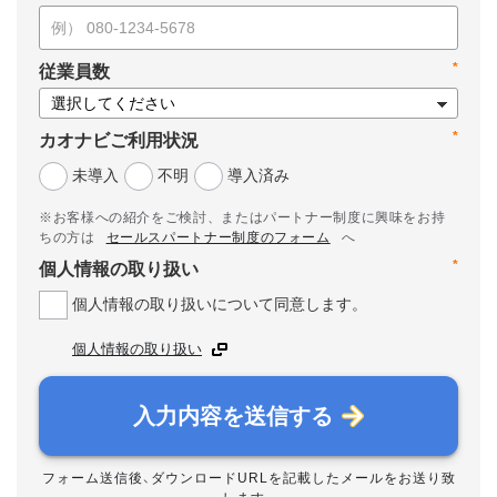
*
従業員数
*
カオナビご利用状況
未導入
不明
導入済み
※お客様への紹介をご検討、またはパートナー制度に興味をお持
ちの方は
セールスパートナー制度のフォーム
へ
*
個人情報の取り扱い
個人情報の取り扱いについて同意します。
個人情報の取り扱い
入力内容を送信する
フォーム送信後、ダウンロードURLを記載したメールをお送り致