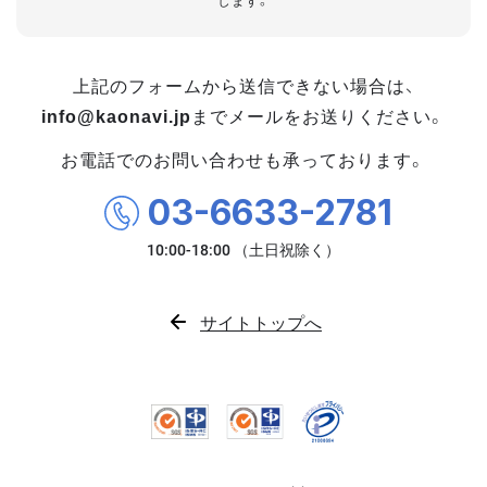
します。
上記のフォームから送信できない場合は、
info@kaonavi.jp
までメールをお送りください。
お電話でのお問い合わせも承っております。
03-6633-2781
サイトトップへ