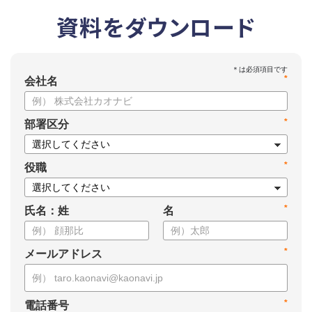
資料をダウンロード
*
会社名
*
部署区分
*
役職
*
氏名：姓
名
*
メールアドレス
*
電話番号