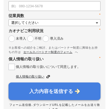
*
従業員数
*
カオナビご利用状況
未導入
不明
導入済み
※お客様への紹介をご検討、またはパートナー制度に興味をお持
ちの方は
セールスパートナー制度のフォーム
へ
*
個人情報の取り扱い
個人情報の取り扱いについて同意します。
個人情報の取り扱い
入力内容を送信する
フォーム送信後、ダウンロードURLを記載したメールをお送り致