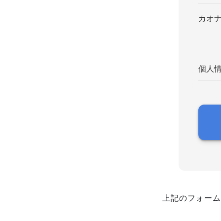
カオ
個人
上記のフォーム