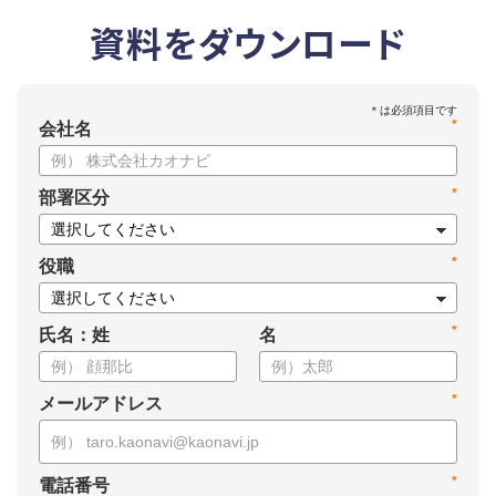
資料をダウンロード
*
会社名
*
部署区分
*
役職
*
氏名：姓
名
*
メールアドレス
*
電話番号