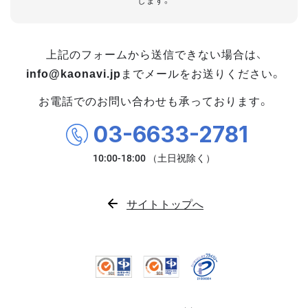
します。
上記のフォームから送信できない場合は、
info@kaonavi.jp
までメールをお送りください。
お電話でのお問い合わせも承っております。
03-6633-2781
サイトトップへ