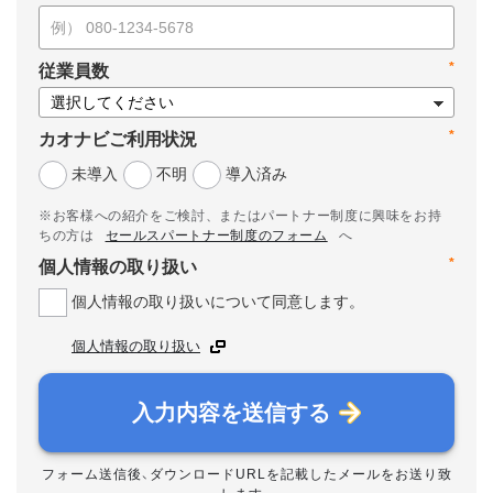
*
従業員数
*
カオナビご利用状況
未導入
不明
導入済み
※お客様への紹介をご検討、またはパートナー制度に興味をお持
ちの方は
セールスパートナー制度のフォーム
へ
*
個人情報の取り扱い
個人情報の取り扱いについて同意します。
個人情報の取り扱い
入力内容を送信する
フォーム送信後、ダウンロードURLを記載したメールをお送り致