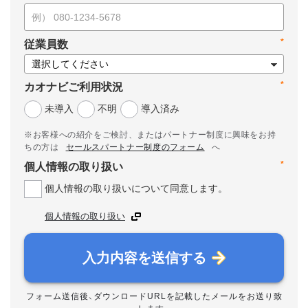
*
従業員数
*
カオナビご利用状況
未導入
不明
導入済み
※お客様への紹介をご検討、またはパートナー制度に興味をお持
ちの方は
セールスパートナー制度のフォーム
へ
*
個人情報の取り扱い
個人情報の取り扱いについて同意します。
個人情報の取り扱い
入力内容を送信する
フォーム送信後、ダウンロードURLを記載したメールをお送り致