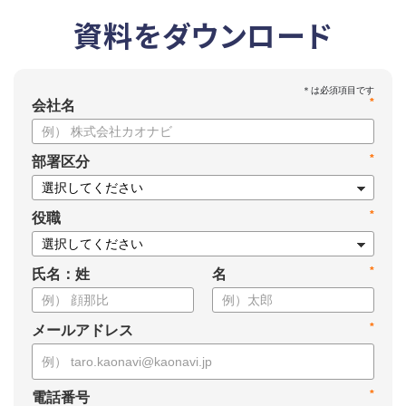
資料をダウンロード
*
会社名
*
部署区分
*
役職
*
氏名：姓
名
*
メールアドレス
*
電話番号