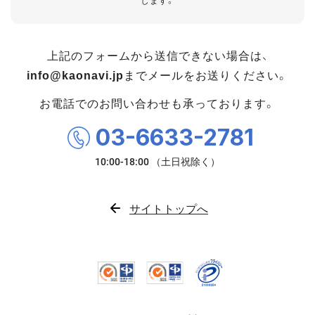
します。
上記のフォームから送信できない場合は、
info@kaonavi.jp
までメールをお送りください。
お電話でのお問い合わせも承っております。
03-6633-2781
サイトトップへ