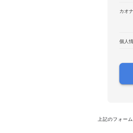
カオ
個人
上記のフォーム