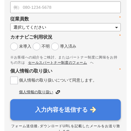
*
従業員数
*
カオナビご利用状況
未導入
不明
導入済み
※お客様への紹介をご検討、またはパートナー制度に興味をお持
ちの方は
セールスパートナー制度のフォーム
へ
*
個人情報の取り扱い
個人情報の取り扱いについて同意します。
個人情報の取り扱い
入力内容を送信する
フォーム送信後、ダウンロードURLを記載したメールをお送り致