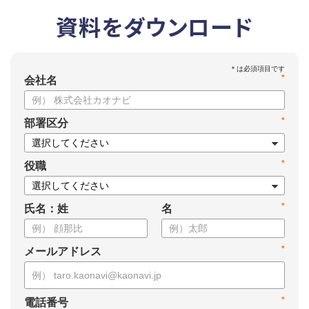
資料をダウンロード
*
会社名
*
部署区分
*
役職
*
氏名：姓
名
*
メールアドレス
*
電話番号