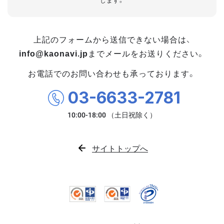
します。
上記のフォームから送信できない場合は、
info@kaonavi.jp
までメールをお送りください。
お電話でのお問い合わせも承っております。
03-6633-2781
サイトトップへ