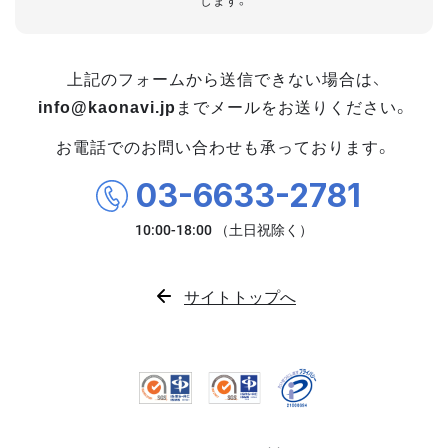
します。
上記のフォームから送信できない場合は、
info@kaonavi.jp
までメールをお送りください。
お電話でのお問い合わせも承っております。
03-6633-2781
サイトトップへ