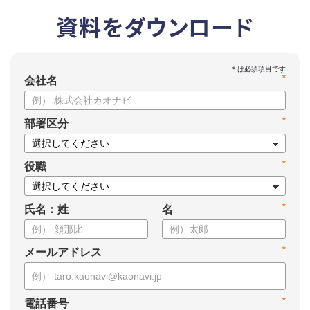
資料をダウンロード
*
会社名
*
部署区分
*
役職
*
氏名：姓
名
*
メールアドレス
*
電話番号