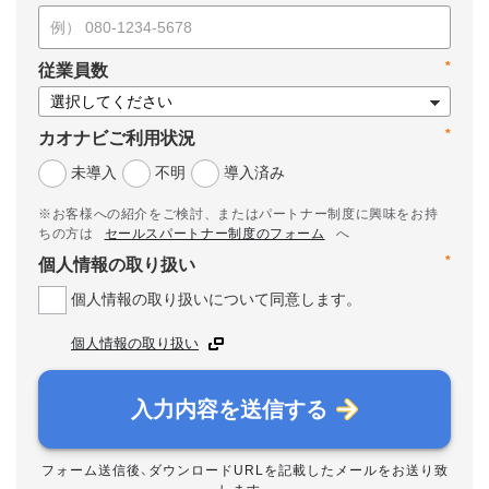
*
従業員数
*
カオナビご利用状況
未導入
不明
導入済み
※お客様への紹介をご検討、またはパートナー制度に興味をお持
ちの方は
セールスパートナー制度のフォーム
へ
*
個人情報の取り扱い
個人情報の取り扱いについて同意します。
個人情報の取り扱い
入力内容を送信する
フォーム送信後、ダウンロードURLを記載したメールをお送り致