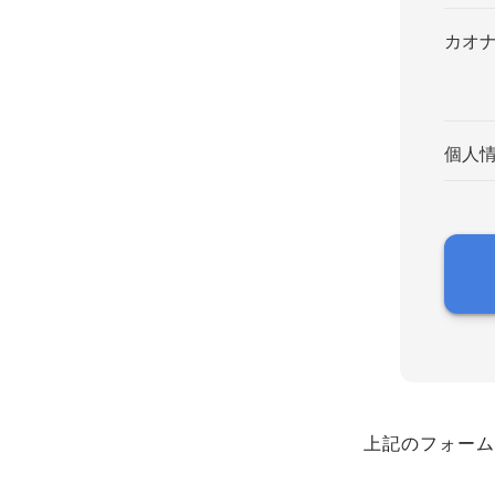
カオ
個人
上記のフォーム