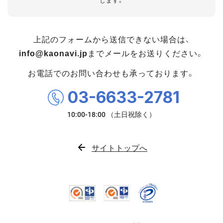
します。
上記のフォームから送信できない場合は、
info@kaonavi.jp
までメールをお送りください。
お電話でのお問い合わせも承っております。
03-6633-2781
サイトトップへ