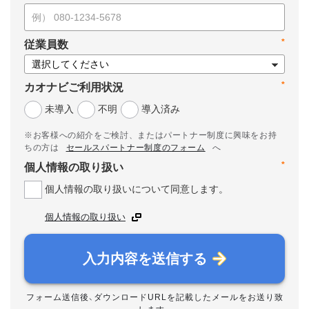
*
従業員数
*
カオナビご利用状況
未導入
不明
導入済み
※お客様への紹介をご検討、またはパートナー制度に興味をお持
ちの方は
セールスパートナー制度のフォーム
へ
*
個人情報の取り扱い
個人情報の取り扱いについて同意します。
個人情報の取り扱い
入力内容を送信する
フォーム送信後、ダウンロードURLを記載したメールをお送り致