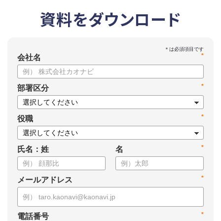
資料をダウンロード
*
会社名
*
部署区分
*
役職
*
氏名：姓
名
*
メールアドレス
*
電話番号