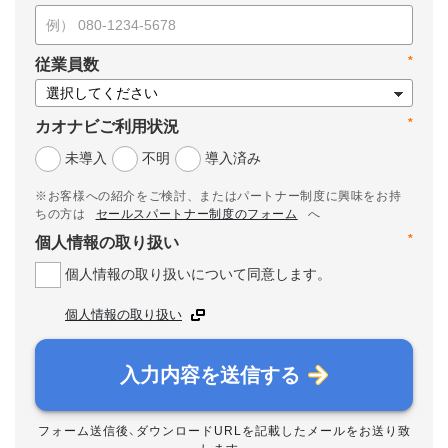
*
従業員数
*
カオナビご利用状況
未導入
不明
導入済み
※お客様への紹介をご検討、またはパートナー制度に興味をお持
ちの方は
セールスパートナー制度のフォーム
へ
*
個人情報の取り扱い
個人情報の取り扱いについて同意します。
個人情報の取り扱い
入力内容を送信する
フォーム送信後、ダウンロードURLを記載したメールをお送り致