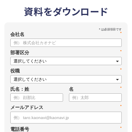
資料をダウンロード
*
会社名
*
部署区分
*
役職
*
氏名：姓
名
*
メールアドレス
*
電話番号