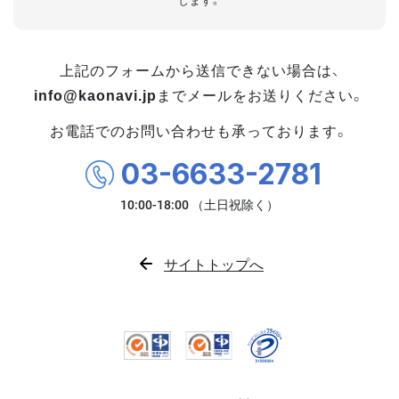
します。
上記のフォームから送信できない場合は、
info@kaonavi.jp
までメールをお送りください。
お電話でのお問い合わせも承っております。
03-6633-2781
サイトトップへ