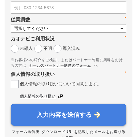
*
従業員数
*
カオナビご利用状況
未導入
不明
導入済み
※お客様への紹介をご検討、またはパートナー制度に興味をお持
ちの方は
セールスパートナー制度のフォーム
へ
*
個人情報の取り扱い
個人情報の取り扱いについて同意します。
個人情報の取り扱い
入力内容を送信する
フォーム送信後、ダウンロードURLを記載したメールをお送り致