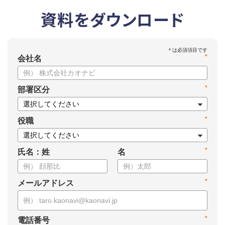
資料をダウンロード
*
会社名
*
部署区分
*
役職
*
氏名：姓
名
*
メールアドレス
*
電話番号