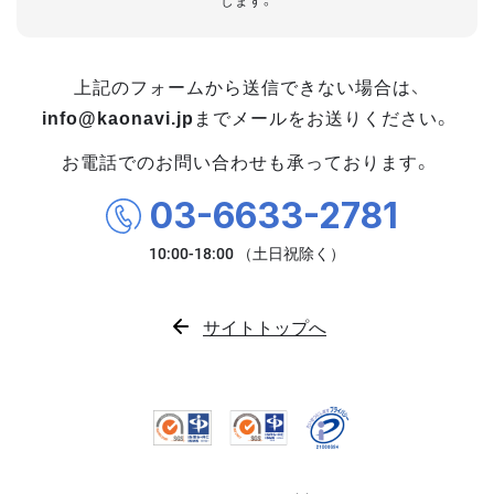
します。
上記のフォームから送信できない場合は、
info@kaonavi.jp
までメールをお送りください。
お電話でのお問い合わせも承っております。
03-6633-2781
サイトトップへ