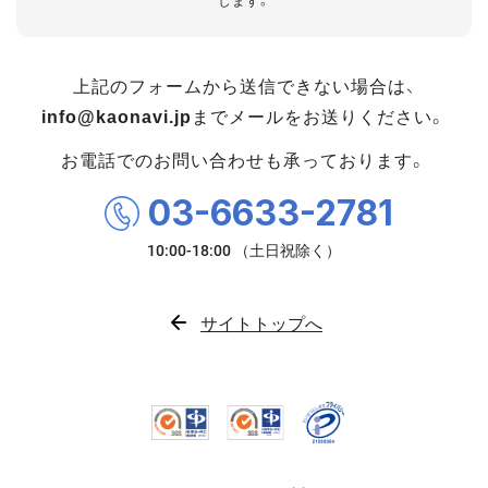
します。
上記のフォームから送信できない場合は、
info@kaonavi.jp
までメールをお送りください。
お電話でのお問い合わせも承っております。
03-6633-2781
サイトトップへ