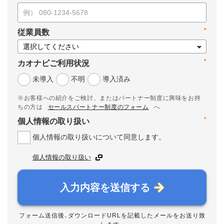
*
従業員数
*
カオナビご利用状況
未導入
不明
導入済み
※お客様への紹介をご検討、またはパートナー制度に興味をお持
ちの方は
セールスパートナー制度のフォーム
へ
*
個人情報の取り扱い
個人情報の取り扱いについて同意します。
個人情報の取り扱い
入力内容を送信する
フォーム送信後、ダウンロードURLを記載したメールをお送り致