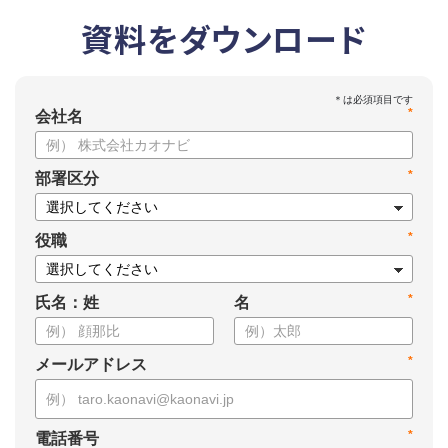
資料をダウンロード
*
会社名
*
部署区分
*
役職
*
氏名：姓
名
*
メールアドレス
*
電話番号