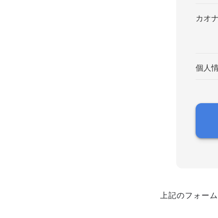
カオ
個人
上記のフォーム