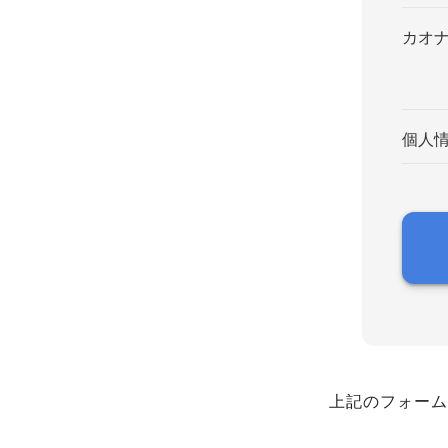
カオ
個人
上記のフォーム