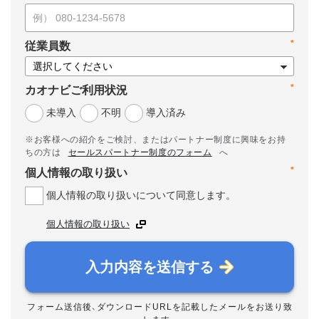
*
従業員数
*
カオナビご利用状況
未導入
不明
導入済み
※お客様への紹介をご検討、またはパートナー制度に興味をお持
ちの方は
セールスパートナー制度のフォーム
へ
*
個人情報の取り扱い
個人情報の取り扱いについて同意します。
個人情報の取り扱い
入力内容を送信する
フォーム送信後、ダウンロードURLを記載したメールをお送り致