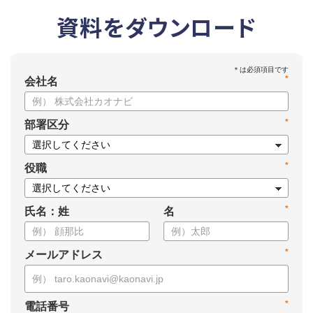
資料をダウンロード
*
会社名
*
部署区分
*
役職
*
氏名：姓
名
*
メールアドレス
*
電話番号