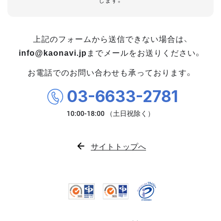
します。
上記のフォームから送信できない場合は、
info@kaonavi.jp
までメールをお送りください。
お電話でのお問い合わせも承っております。
03-6633-2781
サイトトップへ