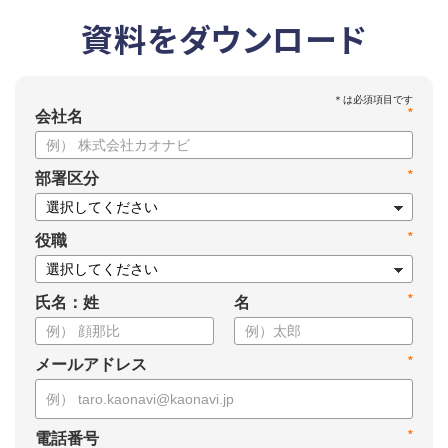
資料をダウンロード
*
会社名
*
部署区分
*
役職
*
氏名：姓
名
*
メールアドレス
*
電話番号