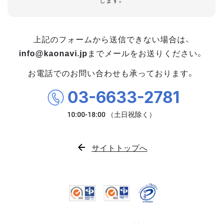
します。
上記のフォームから送信できない場合は、
info@kaonavi.jp
までメールをお送りください。
お電話でのお問い合わせも承っております。
03-6633-2781
サイトトップへ