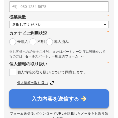
*
従業員数
*
カオナビご利用状況
未導入
不明
導入済み
※お客様への紹介をご検討、またはパートナー制度に興味をお持
ちの方は
セールスパートナー制度のフォーム
へ
*
個人情報の取り扱い
個人情報の取り扱いについて同意します。
個人情報の取り扱い
入力内容を送信する
フォーム送信後、ダウンロードURLを記載したメールをお送り致