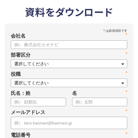
資料をダウンロード
*
会社名
*
部署区分
*
役職
*
氏名：姓
名
*
メールアドレス
*
電話番号