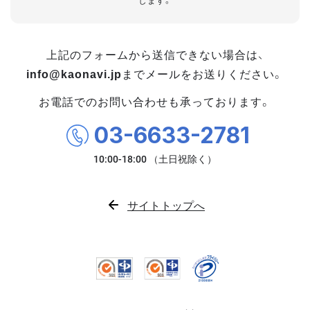
します。
上記のフォームから送信できない場合は、
info@kaonavi.jp
までメールをお送りください。
お電話でのお問い合わせも承っております。
03-6633-2781
サイトトップへ