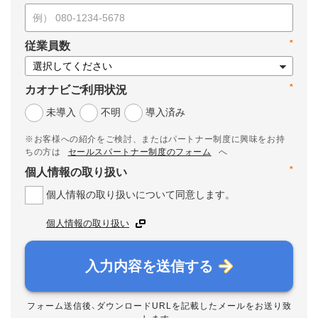
*
従業員数
*
カオナビご利用状況
未導入
不明
導入済み
※お客様への紹介をご検討、またはパートナー制度に興味をお持
ちの方は
セールスパートナー制度のフォーム
へ
*
個人情報の取り扱い
個人情報の取り扱いについて同意します。
個人情報の取り扱い
入力内容を送信する
フォーム送信後、ダウンロードURLを記載したメールをお送り致