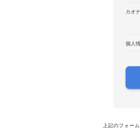
カオ
個人
上記のフォーム